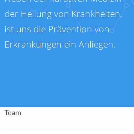
der Heilung von Krankheiten,
ist uns die Prävention von
Erkrankungen ein Anliegen.
Team