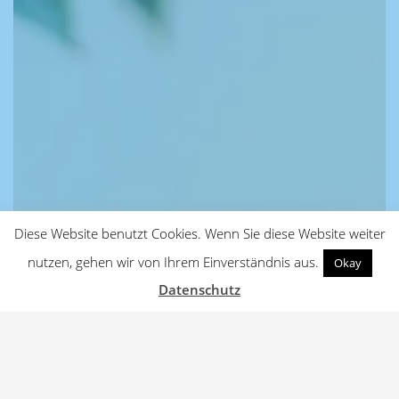
Diese Website benutzt Cookies. Wenn Sie diese Website weiter
nutzen, gehen wir von Ihrem Einverständnis aus.
Okay
Datenschutz