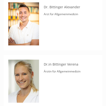
Dr. Bittinger Alexander
Arzt für Allgemeinmedizin
Dr.in Bittinger Verena
Ärztin für Allgemeinmedizin