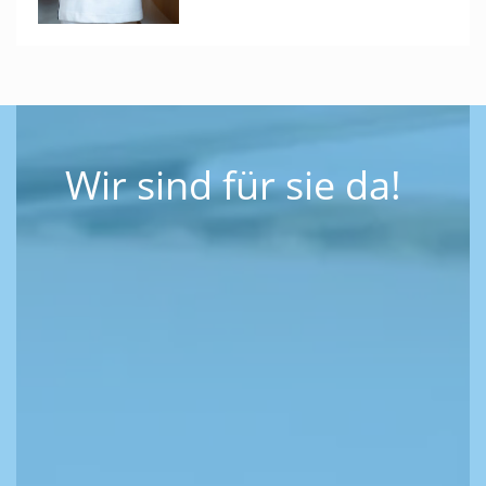
Wir sind für sie da!