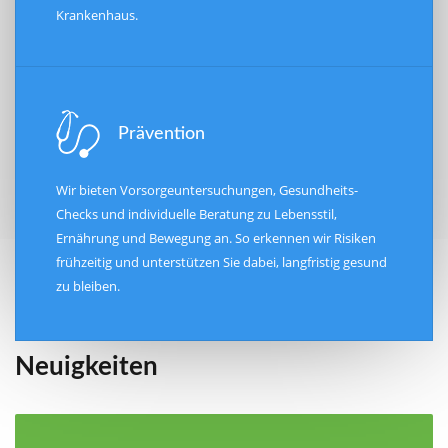
Krankenhaus.
Prävention
Wir bieten Vorsorgeuntersuchungen, Gesundheits-
Checks und individuelle Beratung zu Lebensstil,
Ernährung und Bewegung an. So erkennen wir Risiken
frühzeitig und unterstützen Sie dabei, langfristig gesund
zu bleiben.
Neuigkeiten