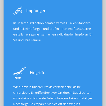
Impfungen
In unserer Ordination beraten wir Sie zu allen Standard-
und Reiseimpfungen und prüfen Ihren Impfpass. Gerne
erstellen wir gemeinsam einen individuellen Impfplan für
Sie und Ihre Familie.
Eingriffe
Wir führen in unserer Praxis verschiedene kleine
chirurgische Eingriffe direkt vor Ort durch. Dabei achten
wir auf eine schonende Behandlung und eine sorgfältige
Nachsorge. So ersparen Sie sich oft den Weg ins