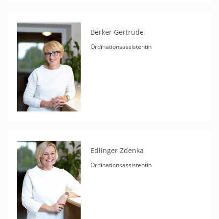
Berker Gertrude
Ordinationsassistentin
Edlinger Zdenka
Ordinationsassistentin