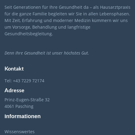
Seit Generationen für Ihre Gesundheit da – als Hausarztpraxis
für die ganze Familie begleiten wir Sie in allen Lebensphasen.
Mit Zeit, Erfahrung und moderner Medizin kümmern wir uns
um Vorsorge, Behandlung und langfristige
Gesundheitsbegleitung.
Denn Ihre Gesundheit ist unser höchstes Gut.
Kontakt
Tel: +43 7229 72174
Adresse
Prinz-Eugen-Straße 32
4061 Pasching
Informationen
Wissenswertes