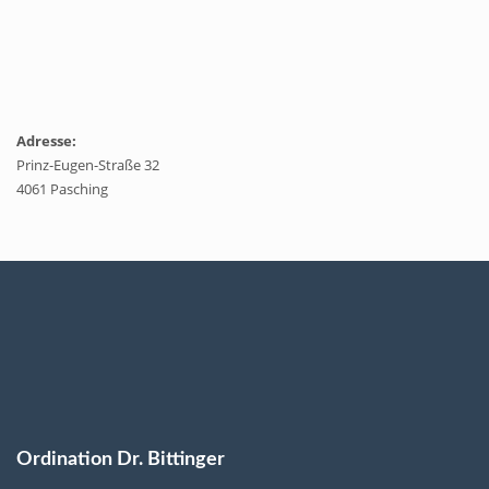
Adresse:
Prinz-Eugen-Straße 32
4061 Pasching
Ordination Dr. Bittinger