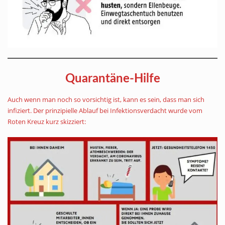
Quarantäne-Hilfe
Auch wenn man noch so vorsichtig ist, kann es sein, dass man sich
infiziert. Der prinzipielle Ablauf bei Infektionsverdacht wurde vom
Roten Kreuz kurz skizziert: