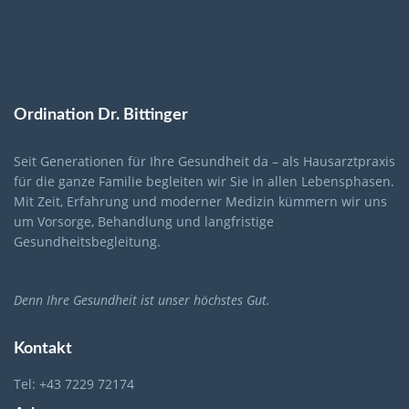
Ordination Dr. Bittinger
Seit Generationen für Ihre Gesundheit da – als Hausarztpraxis
für die ganze Familie begleiten wir Sie in allen Lebensphasen.
Mit Zeit, Erfahrung und moderner Medizin kümmern wir uns
um Vorsorge, Behandlung und langfristige
Gesundheitsbegleitung.
Denn Ihre Gesundheit ist unser höchstes Gut.
Kontakt
Tel: +43 7229 72174