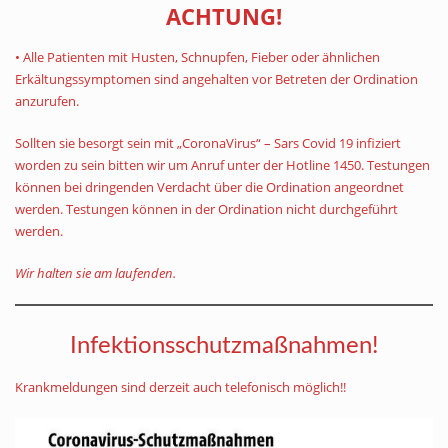
ACHTUNG!
• Alle Patienten mit Husten, Schnupfen, Fieber oder ähnlichen
Erkältungssymptomen sind angehalten vor Betreten der Ordination
anzurufen.
Sollten sie besorgt sein mit „CoronaVirus“ – Sars Covid 19 infiziert
worden zu sein bitten wir um Anruf unter der Hotline 1450. Testungen
können bei dringenden Verdacht über die Ordination angeordnet
werden. Testungen können in der Ordination nicht durchgeführt
werden.
Wir halten sie am laufenden.
Infektionsschutzmaßnahmen!
Krankmeldungen sind derzeit auch telefonisch möglich!!